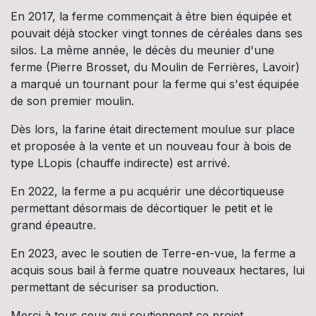
En 2017, la ferme commençait à être bien équipée et
pouvait déjà stocker vingt tonnes de céréales dans ses
silos. La même année, le décès du meunier d'une
ferme (Pierre Brosset, du Moulin de Ferrières, Lavoir)
a marqué un tournant pour la ferme qui s'est équipée
de son premier moulin.
Dès lors, la farine était directement moulue sur place
et proposée à la vente et un nouveau four à bois de
type LLopis (chauffe indirecte) est arrivé.
En 2022, la ferme a pu acquérir une décortiqueuse
permettant désormais de décortiquer le petit et le
grand épeautre.
En 2023, avec le soutien de Terre-en-vue, la ferme a
acquis sous bail à ferme quatre nouveaux hectares, lui
permettant de sécuriser sa production.
Merci à tous ceux qui soutiennent ce projet.