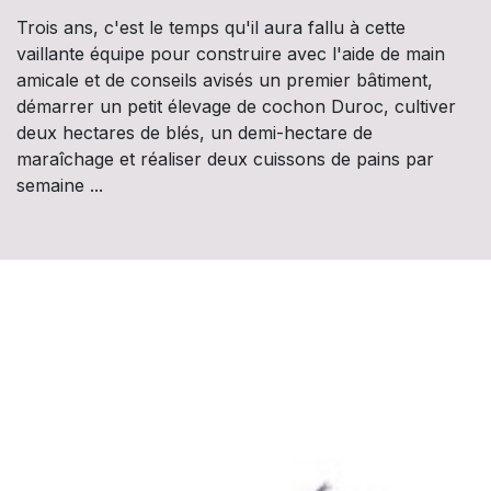
Trois ans, c'est le temps qu'il aura fallu à cette
vaillante équipe pour construire avec l'aide de main
amicale et de conseils avisés un premier bâtiment,
démarrer un petit élevage de cochon Duroc, cultiver
deux hectares de blés, un demi-hectare de
maraîchage et réaliser deux cuissons de pains par
semaine ...