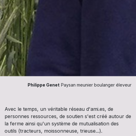
Philippe Genet
Paysan meunier boulanger éleveur
Avec le temps, un véritable réseau d'ami.es, de
personnes ressources, de soutien s'est créé autour de
la ferme ainsi qu'un système de mutualisation des
outils (tracteurs, moissonneuse, trieuse...).