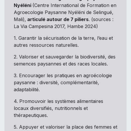
Nyéléni
(Centre International de Formation en
Agroecologie Paysanne Nyéléni de Selingué,
Mali),
articulé autour de 7 piliers
. (sources :
La Via Campesina 2017, Hambe 2024)
1. Garantir la sécurisation de la terre, l’eau et
autres ressources naturelles.
2. Valoriser et sauvegarder la biodiversité, des
semences paysannes et des races locales.
3. Encourager les pratiques en agroécologie
paysanne : diversité, complémentarité,
adaptabilité.
4. Promouvoir les systèmes alimentaires
locaux diversifiés, nutritionnels et
thérapeutiques.
5. Appuyer et valoriser la place des femmes et