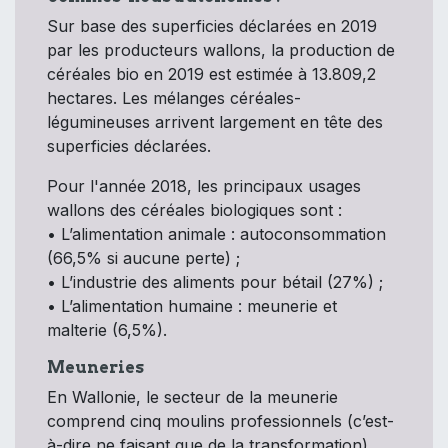
Sur base des superficies déclarées en 2019
par les producteurs wallons, la production de
céréales bio en 2019 est estimée à 13.809,2
hectares. Les mélanges céréales-
légumineuses arrivent largement en tête des
superficies déclarées.
Pour l'année 2018, les principaux usages
wallons des céréales biologiques sont :
• L’alimentation animale : autoconsommation
(66,5% si aucune perte) ;
• L’industrie des aliments pour bétail (27%) ;
• L’alimentation humaine : meunerie et
malterie (6,5%).
Meuneries
En Wallonie, le secteur de la meunerie
comprend cinq moulins professionnels (c’est-
à-dire ne faisant que de la transformation)