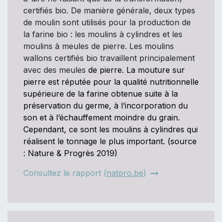
certifiés bio. De manière générale, deux types
de moulin sont utilisés pour la production de
la farine bio : les moulins à cylindres et les
moulins à meules de pierre. Les moulins
wallons certifiés bio travaillent principalement
avec des meules
de pierre. La mouture sur
pierre est réputée pour la qualité nutritionnelle
supérieure de la farine obtenue suite à la
préservation du germe, à l’incorporation du
son et à l’échauffement moindre du grain.
Cependant, ce sont les moulins à cylindres qui
réalisent le tonnage le plus important. (source
: Nature & Progrès 2019)
Consultez le rapport (
natpro.be
)