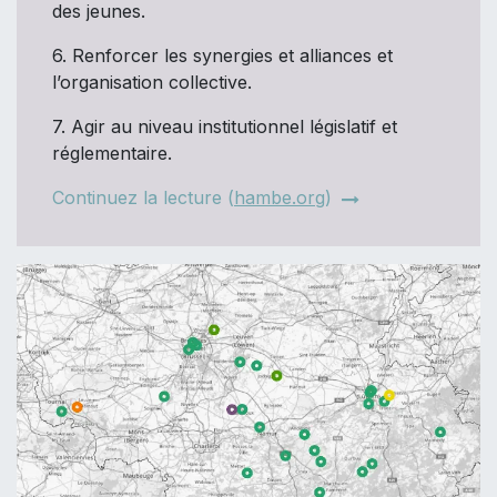
des jeunes.
6. Renforcer les synergies et alliances et
l’organisation collective.
7. Agir au niveau institutionnel législatif et
réglementaire.
Continuez la lecture (
hambe.org
)