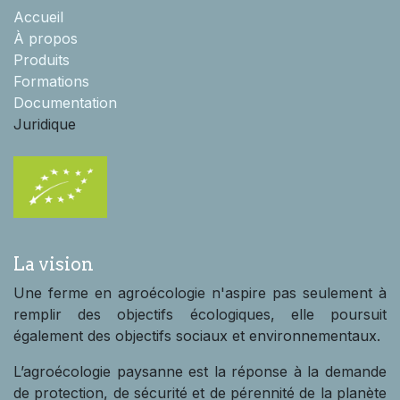
Accueil
À propos
Produits
Formations
Documentation
Juridique
La vision
Une ferme en agroécologie n'aspire pas seulement à
remplir des objectifs écologiques, elle poursuit
également des objectifs sociaux et environnementaux.
L’agroécologie paysanne est la réponse à la demande
de protection, de sécurité et de pérennité de la planète