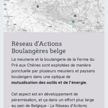
Réseau d'Actions
Boulangères belge
La meunerie et la boulangerie de la Ferme du
Pré aux Chênes sont exploitées de manière
ponctuelle par plusieurs meuniers et paysans
boulangers dans une optique de
mutualisation des outils et de l'énergie
.
Cet aspect est en développement de
pérennisation, et ça dans un effort plus large
au sein de Belgique : Le Réseau d'Actions