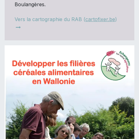
Boulangères.
Vers la cartographie du RAB (
cartofixer.be
)