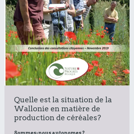
Quelle est la situation de la
Wallonie en matière de
production de céréales?
Sommes-nous autonomes ?