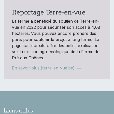
Reportage Terre-en-vue
La ferme a bénéficié du soutien de Terre-en-
vue en 2022 pour sécuriser son accès à 4,68
hectares. Vous pouvez encore prendre des
parts pour soutenir le projet à long terme. La
page sur leur site offre des belles explication
sur la mission agroécologique de la Ferme du
Pré aux Chênes.
En savoir plus (
terre-en-vue.be
)
Liens utiles